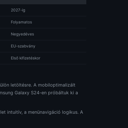
2027-ig
Folyamatos
Negyedéves
EU-szabvány
Első kifizetéskor
ön letöltésre. A mobiloptimalizált
amsung Galaxy S24-en próbáltuk ki a
et intuitív, a menünavigáció logikus. A