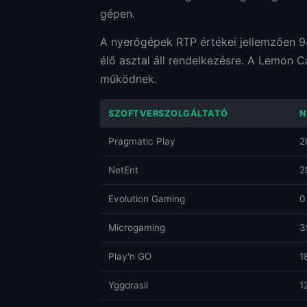
gépen.
A nyerőgépek RTP értékei jellemzően 9
élő asztal áll rendelkezésre. A Lemon 
működnek.
SZOFTVERSZOLGÁLTATÓ
N
Pragmatic Play
2
NetEnt
2
Evolution Gaming
0
Microgaming
3
Play'n GO
1
Yggdrasil
1