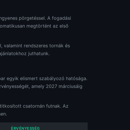
ingyenes pörgetéssel. A fogadási
omatikusan megtörtént az első
, valamint rendszeres tornák és
jánlatokhoz juthatunk.
par egyik elismert szabályozó hatósága.
 érvényességét, amely 2027 márciusáig
itkosított csatornán futnak. Az
sen.
ÉRVÉNYESSÉG