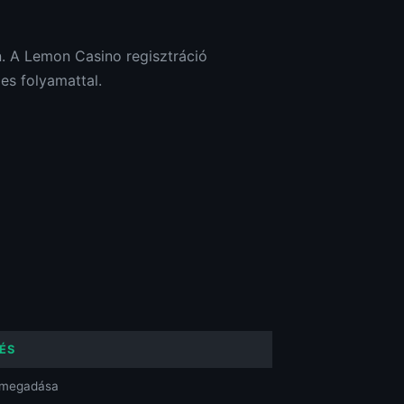
. A Lemon Casino regisztráció
es folyamattal.
ÉS
 megadása