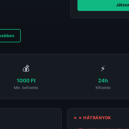
Játss
vebben
💰
⚡
1000 Ft
24h
Min. befizetés
Kifizetés
✗ ✗ HÁTRÁNYOK