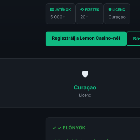
🎰 JÁTÉKOK
💳 FIZETÉS
🛡 LICENC
5 000+
20+
Curaçao
Regisztrálj a Lemon Casino-nél
Bő
🛡
Curaçao
Licenc
✓ ✓ ELŐNYÖK