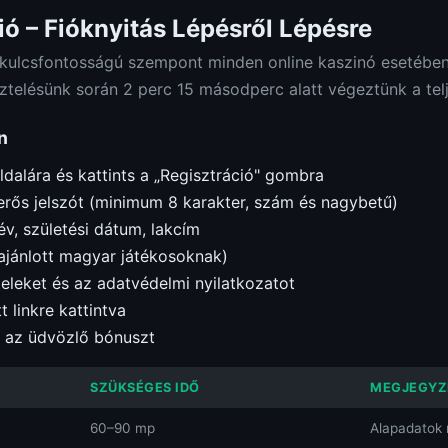
ó – Fióknyitás Lépésről Lépésre
 kulcsfontosságú szempont minden online kaszinó esetében
ztelésünk során 2 perc 15 másodperc alatt végeztünk a telj
n
dalára és kattints a „Regisztráció" gombra
erős jelszót (minimum 8 karakter, szám és nagybetű)
év, születési dátum, lakcím
ajánlott magyar játékosoknak)
teleket és az adatvédelmi nyilatkozatot
 linkre kattintva
ld az üdvözlő bónuszt
SZÜKSÉGES IDŐ
MEGJEGYZ
60–90 mp
Alapadatok