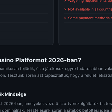
✗ Wagering requirements ap
✗ Not available in all countri
✗ Some payment methods s
asino Platformot 2026-ban?
namikusan fejlődik, és a játékosok egyre tudatosabban vá
. Tesztünk során azt tapasztaltuk, hogy a felület letisztult
tók Minősége
 el 2026-ban, amelyeket vezető szoftverszolgáltatók biztos
dominálnak. Tesztelésünk során a játékok betöltési ideje 